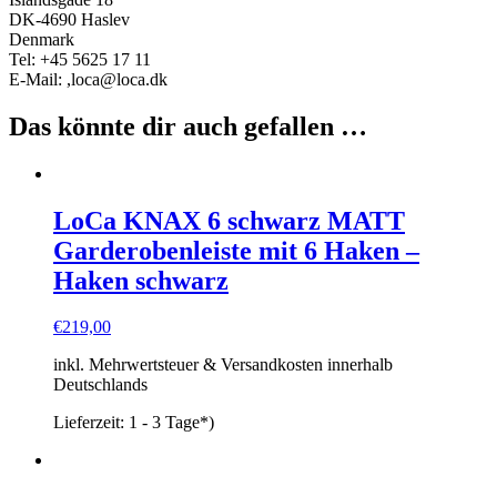
DK-4690 Haslev
Denmark
Tel: +45 5625 17 11
E-Mail: ,loca@loca.dk
Das könnte dir auch gefallen …
LoCa KNAX 6 schwarz MATT
Garderobenleiste mit 6 Haken –
Haken schwarz
€
219,00
inkl. Mehrwertsteuer & Versandkosten innerhalb
Deutschlands
Lieferzeit:
1 - 3 Tage*)