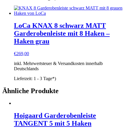
LoCa KNAX 8 schwarz MATT
Garderobenleiste mit 8 Haken –
Haken grau
€
269,00
inkl. Mehrwertsteuer & Versandkosten innerhalb
Deutschlands
Lieferzeit:
1 - 3 Tage*)
Ähnliche Produkte
Hoigaard Garderobenleiste
TANGENT 5 mit 5 Haken