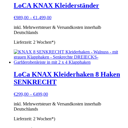
LoCA KNAX Kleiderständer
€
989,00
–
€
1.499,00
inkl. Mehrwertsteuer & Versandkosten innerhalb
Deutschlands
Lieferzeit:
2 Wochen*)
LoCa KNAX Kleiderhaken 8 Haken
SENKRECHT
€
299,00
–
€
499,00
inkl. Mehrwertsteuer & Versandkosten innerhalb
Deutschlands
Lieferzeit:
2 Wochen*)