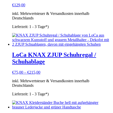
€
129,00
inkl. Mehrwertsteuer & Versandkosten innerhalb
Deutschlands
Lieferzeit:
1 - 3 Tage*)
LoCa KNAX ZJUP Schuhregal /
Schuhablage
€
75,00
–
€
215,00
inkl. Mehrwertsteuer & Versandkosten innerhalb
Deutschlands
Lieferzeit:
1 - 3 Tage*)