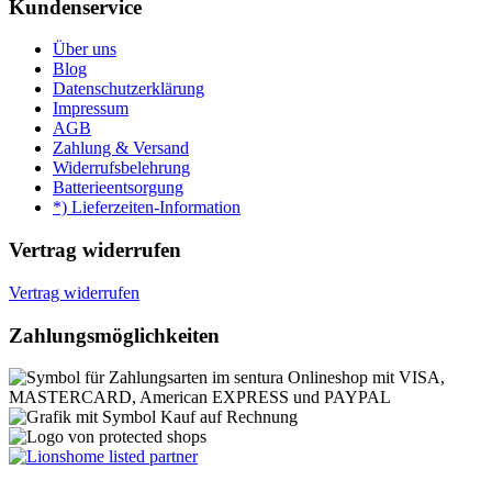
Kundenservice
Über uns
Blog
Datenschutzerklärung
Impressum
AGB
Zahlung & Versand
Widerrufsbelehrung
Batterieentsorgung
*) Lieferzeiten-Information
Vertrag widerrufen
Vertrag widerrufen
Zahlungsmöglichkeiten