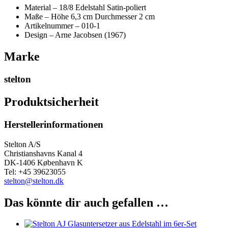
Material – 18/8 Edelstahl Satin-poliert
Maße – Höhe 6,3 cm Durchmesser 2 cm
Artikelnummer – 010-1
Design – Arne Jacobsen (1967)
Marke
stelton
Produktsicherheit
Herstellerinformationen
Stelton A/S
Christianshavns Kanal 4
DK-1406 København K
Tel: +45 39623055
stelton@stelton.dk
Das könnte dir auch gefallen …