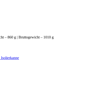
ht – 860 g | Bruttogewicht – 1010 g
 Isolierkanne