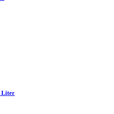
Liter