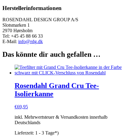
Herstellerinformationen
ROSENDAHL DESIGN GROUP A/S
Slotsmarken 1
2970 Hørsholm
Tel: +45 45 88 66 33
E-Mail:
info@rdg.dk
Das könnte dir auch gefallen …
Rosendahl Grand Cru Tee-
Isolierkanne
€
69,95
inkl. Mehrwertsteuer & Versandkosten innerhalb
Deutschlands
Lieferzeit:
1 - 3 Tage*)