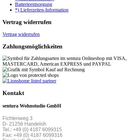
Batterieentsorgung
*) Lieferzeiten-Information
Vertrag widerrufen
Vertrag widerrufen
Zahlungsmöglichkeiten
Kontakt
sentura Wohnstudio GmbH
Fichtenweg 3
D- 21256 Handeloh
Tel.: +49 (0) 4187 6099315
Fax: +49 (0) 4187 6099316